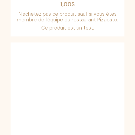
1,00
$
N'achetez pas ce produit sauf si vous êtes
membre de l'équipe du restaurant Pizzicato.
Ce produit est un test.