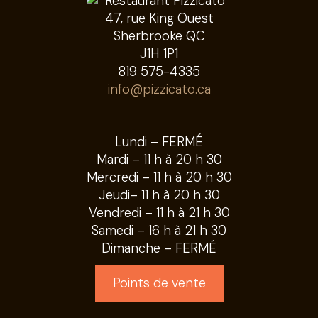
47, rue King Ouest
Sherbrooke QC
J1H 1P1
819 575-4335
info@pizzicato.ca
Lundi – FERMÉ
Mardi – 11 h à 20 h 30
Mercredi – 11 h à 20 h 30
Jeudi– 11 h à 20 h 30
Vendredi – 11 h à 21 h 30
Samedi – 16 h à 21 h 30
Dimanche – FERMÉ
Points de vente