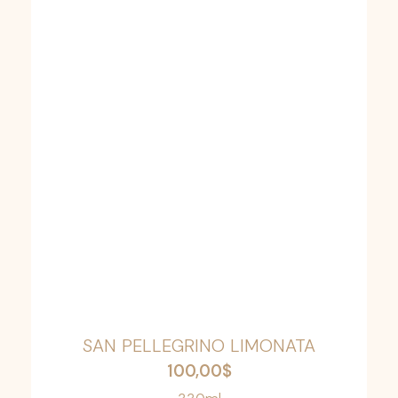
SAN PELLEGRINO LIMONATA
100,00
$