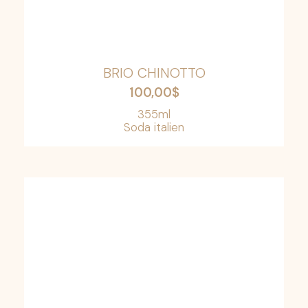
BRIO CHINOTTO
100,00
$
355ml
Soda italien