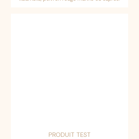
PRODUIT TEST