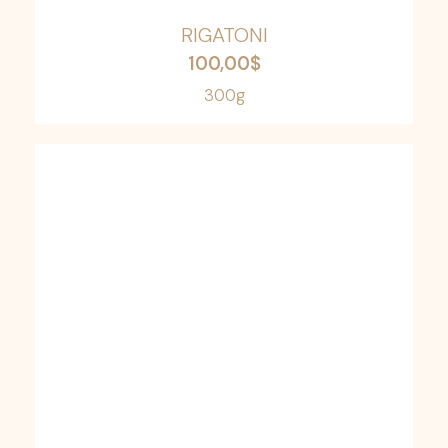
RIGATONI
100,00
$
300g