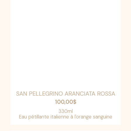
SAN PELLEGRINO ARANCIATA ROSSA
100,00
$
330ml
Eau pétillante italienne à l'orange sanguine