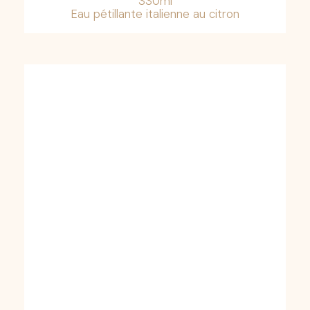
330ml
Eau pétillante italienne au citron