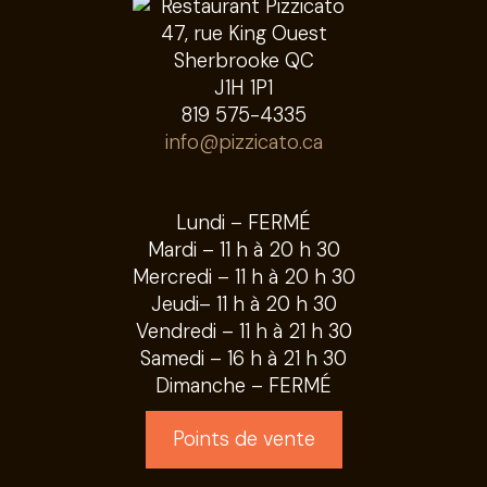
47, rue King Ouest
Sherbrooke QC
J1H 1P1
819 575-4335
info@pizzicato.ca
Lundi – FERMÉ
Mardi – 11 h à 20 h 30
Mercredi – 11 h à 20 h 30
Jeudi– 11 h à 20 h 30
Vendredi – 11 h à 21 h 30
Samedi – 16 h à 21 h 30
Dimanche – FERMÉ
Points de vente